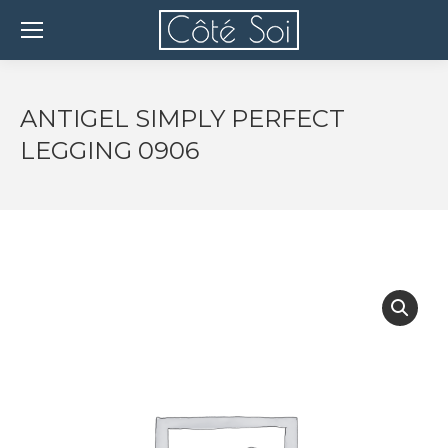
ANTIGEL SIMPLY PERFECT
LEGGING 0906