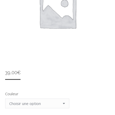
39,00
€
Couleur