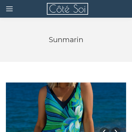
Sunmarin