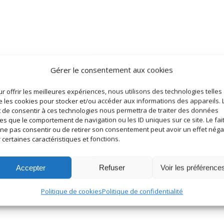
Gérer le consentement aux cookies
r offrir les meilleures expériences, nous utilisons des technologies telles
 les cookies pour stocker et/ou accéder aux informations des appareils. 
t de consentir à ces technologies nous permettra de traiter des données
les que le comportement de navigation ou les ID uniques sur ce site. Le fai
ne pas consentir ou de retirer son consentement peut avoir un effet négat
 certaines caractéristiques et fonctions.
Accepter
Refuser
Voir les préférence
Politique de cookies
Politique de confidentialité