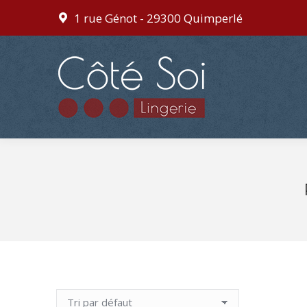
1 rue Génot - 29300 Quimperlé