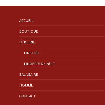
ACCUEIL
BOUTIQUE
LINGERIE
LINGERIE
LINGERIE DE NUIT
BALNEAIRE
HOMME
CONTACT